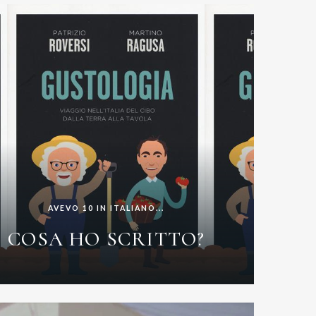
AVEVO 10 IN ITALIANO...
COSA HO SCRITTO?