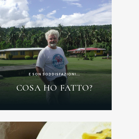
E SON SODDISFAZIONI...
COSA HO FATTO?