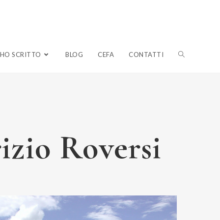
HO SCRITTO
BLOG
CEFA
CONTATTI
izio Roversi