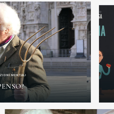
ZIONI MENTALI
PENSO?