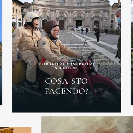
GUARDATEMI, COMPRATEMI,
SEGUITEMI
COSA STO
FACENDO?