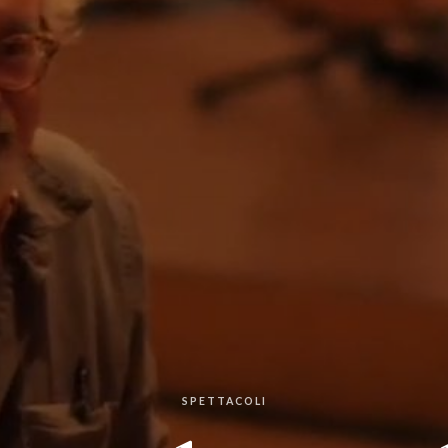
SPETTACOLI