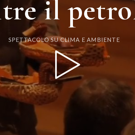
tre il petro
SPETTACOLO SU CLIMA E AMBIENTE