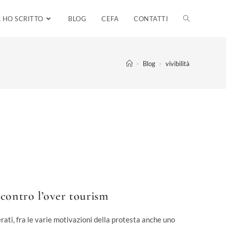
 HO SCRITTO
BLOG
CEFA
CONTATTI
>
Blog
>
vivibilità
contro l’over tourism
rati, fra le varie motivazioni della protesta anche uno