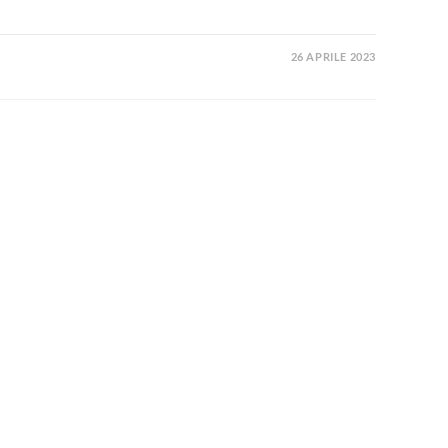
26 APRILE 2023