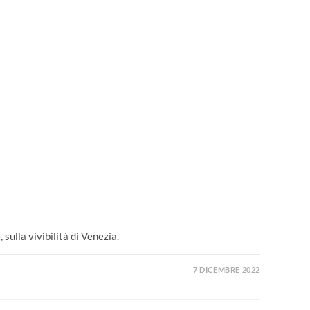
sulla vivibilità di Venezia.
7 DICEMBRE 2022