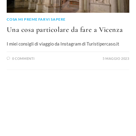
COSA MI PREME FARVI SAPERE
Una cosa particolare da fare a Vicenza
I miei consigli di viaggio da Instagram di Turistipercaso.it
0 COMMENTI
5 MAGGIO 2023