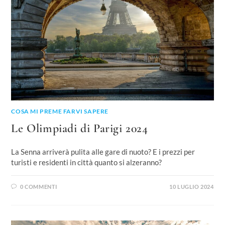
COSA MI PREME FARVI SAPERE
Le Olimpiadi di Parigi 2024
La Senna arriverà pulita alle gare di nuoto? E i prezzi per
turisti e residenti in città quanto si alzeranno?
0 COMMENTI
10 LUGLIO 2024