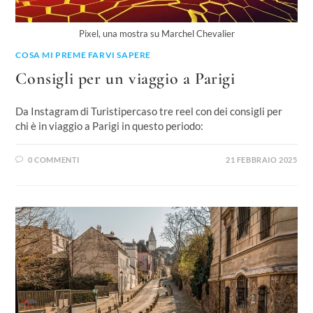
Pixel, una mostra su Marchel Chevalier
COSA MI PREME FARVI SAPERE
Consigli per un viaggio a Parigi
Da Instagram di Turistipercaso tre reel con dei consigli per
chi è in viaggio a Parigi in questo periodo:
0 COMMENTI
21 FEBBRAIO 2025