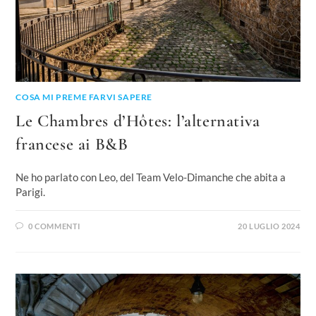
COSA MI PREME FARVI SAPERE
Le Chambres d’Hôtes: l’alternativa
francese ai B&B
Ne ho parlato con Leo, del Team Velo-Dimanche che abita a
Parigi.
0 COMMENTI
20 LUGLIO 2024