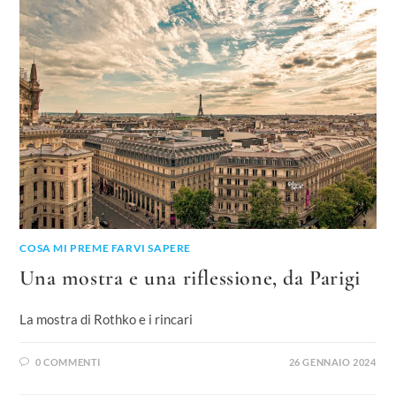
COSA MI PREME FARVI SAPERE
Una mostra e una riflessione, da Parigi
La mostra di Rothko e i rincari
0 COMMENTI
26 GENNAIO 2024