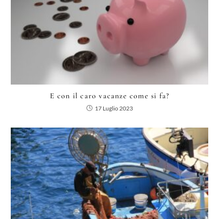
E con il caro vacanze come si fa?
17 Luglio 2023