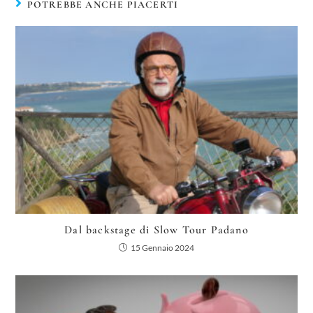
POTREBBE ANCHE PIACERTI
Dal backstage di Slow Tour Padano
15 Gennaio 2024